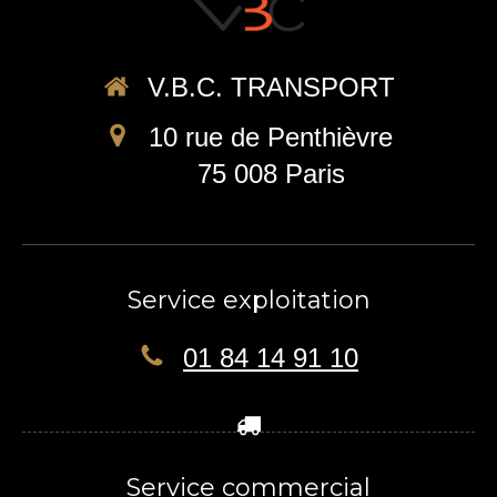
V.B.C. TRANSPORT
10 rue de Penthièvre
75 008
Paris
Service exploitation
01 84 14 91 10
Service commercial