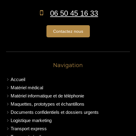
06 50 45 16 33
Contactez nous
Navigation
Accueil
Matériel médical
Matériel informatique et de téléphonie
Maquettes, prototypes et échantillons
Documents confidentiels et dossiers urgents
Logistique marketing
Transport express