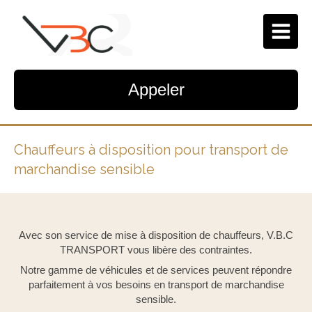
Appeler
Chauffeurs à disposition pour transport de
marchandise sensible
Avec son service de mise à disposition de chauffeurs, V.B.C
TRANSPORT vous libère des contraintes.
Notre gamme de véhicules et de services peuvent répondre
parfaitement à vos besoins en transport de marchandise
sensible.