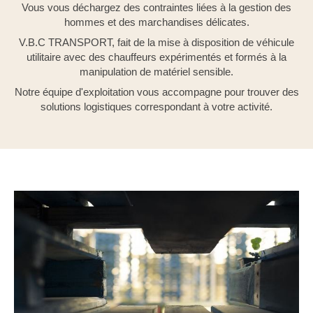
Vous vous déchargez des contraintes liées à la gestion des
hommes et des marchandises délicates.
V.B.C TRANSPORT, fait de la mise à disposition de véhicule
utilitaire avec des chauffeurs expérimentés et formés à la
manipulation de matériel sensible.
Notre équipe d'exploitation vous accompagne pour trouver des
solutions logistiques correspondant à votre activité.