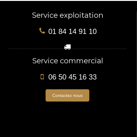
Service exploitation
01 84 14 91 10
Service commercial
06 50 45 16 33
Contactez nous