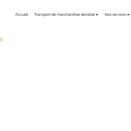
Accueil
Transport de marchandise sensible
Nos services
s