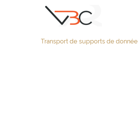
Transport de supports de donnée