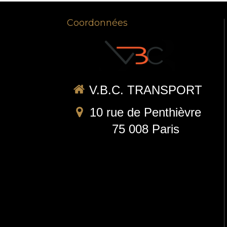
Coordonnées
V.B.C. TRANSPORT
10 rue de Penthièvre
75 008
Paris