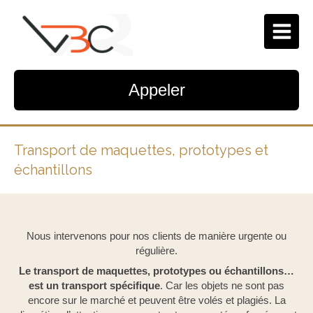
Appeler
Transport de maquettes, prototypes et
échantillons
Nous intervenons pour nos clients de manière urgente ou
régulière.
Le transport de maquettes, prototypes ou échantillons…
est un transport spécifique
. Car les objets ne sont pas
encore sur le marché et peuvent être volés et plagiés. La