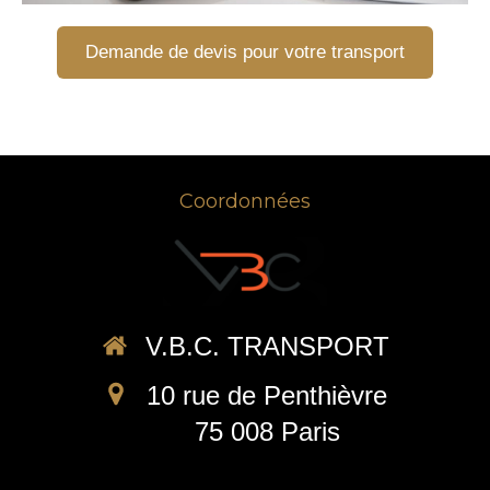
Demande de devis pour votre transport
Coordonnées
V.B.C. TRANSPORT
10 rue de Penthièvre
75 008
Paris