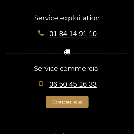
Service exploitation
01 84 14 91 10
Service commercial
06 50 45 16 33
Contactez nous