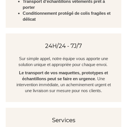
Transport d'échantillons vêtements prêt à
porter
Conditionnement protégé de colis fragiles et
délicat
24H/24 - 7J/7
Sur simple appel, notre équipe vous apporte une
solution unique et appropriée pour chaque envoi.
Le transport de vos maquettes, prototypes et
échantillons peut se faire
en urgence
. Une
intervention immédiate, un acheminement urgent et
une livraison sur mesure pour nos clients.
Services