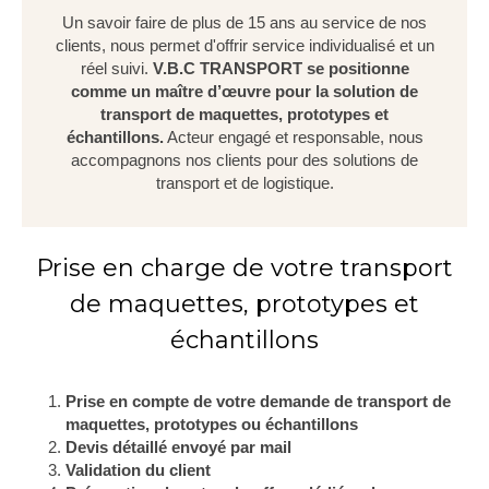
Un savoir faire de plus de 15 ans au service de nos
clients, nous permet d'offrir service individualisé et un
réel suivi.
V.B.C TRANSPORT se positionne
comme un maître d’œuvre pour la solution de
transport de
maquettes, prototypes et
échantillons.
Acteur engagé et responsable, nous
accompagnons nos clients pour des solutions de
transport et de logistique.
Prise en charge de votre transport
de maquettes, prototypes et
échantillons
Prise en compte de votre demande de transport de
maquettes, prototypes ou échantillons
Devis détaillé envoyé par mail
Validation du client