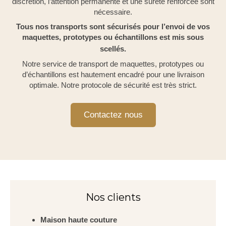
discrétion, l’attention permanente et une sureté renforcée sont
nécessaire.
Tous nos transports sont sécurisés pour l’envoi de vos
maquettes, prototypes ou échantillons est mis sous
scellés.
Notre service de transport de maquettes, prototypes ou
d’échantillons est hautement encadré pour une livraison
optimale. Notre protocole de sécurité est très strict.
Contactez nous
Nos clients
Maison haute couture