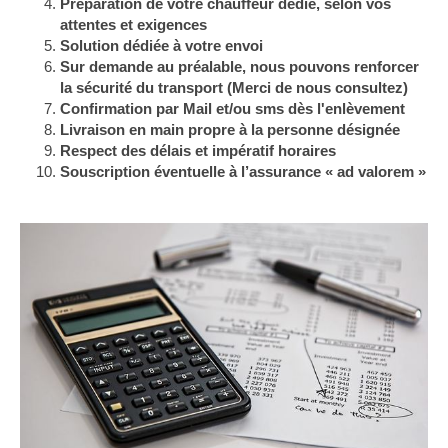
Préparation de votre chauffeur dédié, selon vos
attentes et exigences
Solution dédiée à votre envoi
Sur demande au préalable, nous pouvons renforcer
la sécurité du transport (Merci de nous consultez)
Confirmation par Mail et/ou sms dès l'enlèvement
Livraison en main propre à la personne désignée
Respect
des délais et impératif horaires
Souscription éventuelle à l’assurance « ad valorem »