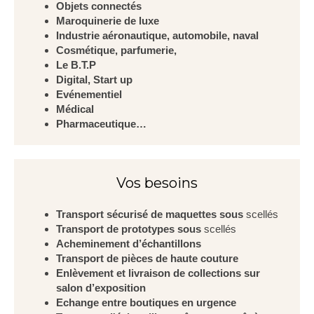
Objets connectés
Maroquinerie de luxe
Industrie aéronautique, automobile, naval
Cosmétique, parfumerie,
Le B.T.P
Digital, Start up
Evénementiel
Médical
Pharmaceutique…
Vos besoins
Transport sécurisé de maquettes sous
scellés
Transport de prototypes sous
scellés
Acheminement d’échantillons
Transport de pièces de haute couture
Enlèvement et livraison de collections sur
salon d’exposition
Echange entre boutiques en urgence