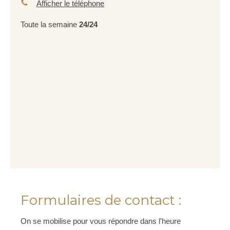
Afficher le téléphone
Toute la semaine
24/24
Formulaires de contact :
On se mobilise pour vous répondre dans l'heure