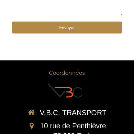
Envoyer
Coordonnées
V.B.C. TRANSPORT
10 rue de Penthièvre