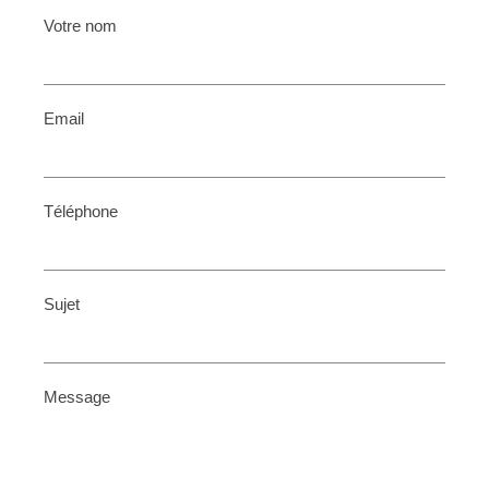
Votre nom
Email
Téléphone
Sujet
Message