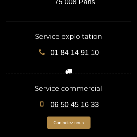
75 008
Paris
Service exploitation
01 84 14 91 10
Service commercial
06 50 45 16 33
Contactez nous