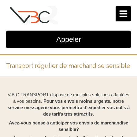
Appeler
Transport régulier de marchandise sensible
V.B.C TRANSPORT dispose de multiples solutions adaptées
à vos besoins.
Pour vos envois moins urgents, notre
service messagerie vous permettra d'expédier vos colis à
des tarifs très attractifs.
Avez-vous pensé à anticiper vos envois de marchandise
sensible?