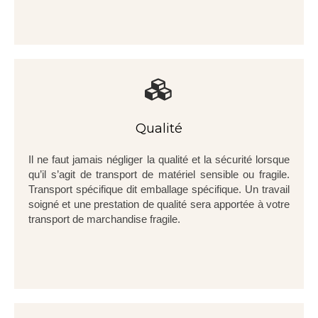
Qualité
Il ne faut jamais négliger la qualité et la sécurité lorsque
qu’il s’agit de transport de matériel sensible ou fragile.
Transport spécifique dit emballage spécifique. Un travail
soigné et une prestation de qualité sera apportée à votre
transport de marchandise fragile.