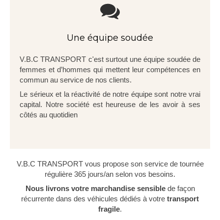
Une équipe soudée
V.B.C TRANSPORT c'est surtout une équipe soudée de
femmes et d’hommes qui mettent leur compétences en
commun au service de nos clients.
Le sérieux et la réactivité de notre équipe sont notre vrai
capital. Notre société est heureuse de les avoir à ses
côtés au quotidien
V.B.C TRANSPORT vous propose son service de tournée
régulière 365 jours/an selon vos besoins.
Nous livrons votre marchandise sensible
de façon
récurrente dans des véhicules dédiés à votre
transport
fragile
.