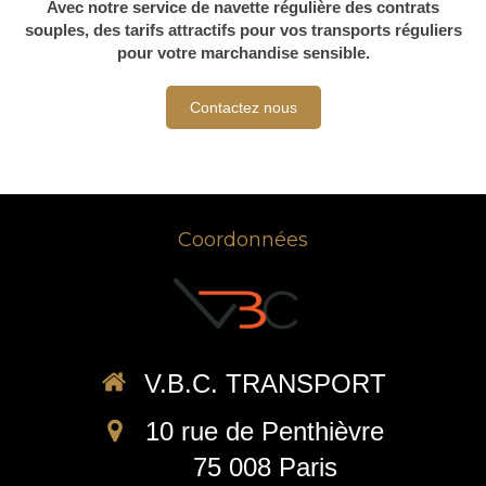
Avec notre service de navette régulière des contrats
souples, des tarifs attractifs pour vos transports réguliers
pour votre marchandise sensible.
Contactez nous
Coordonnées
V.B.C. TRANSPORT
10 rue de Penthièvre
75 008
Paris