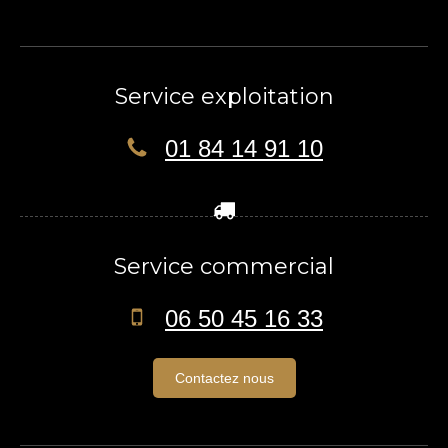
Service exploitation
01 84 14 91 10
Service commercial
06 50 45 16 33
Contactez nous