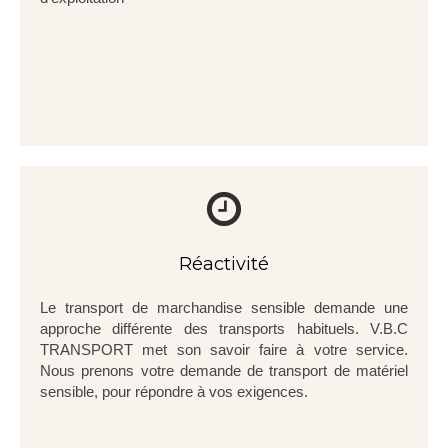
Réactivité
Le transport de marchandise sensible demande une
approche différente des transports habituels. V.B.C
TRANSPORT met son savoir faire à votre service.
Nous prenons votre demande de transport de matériel
sensible, pour répondre à vos exigences.