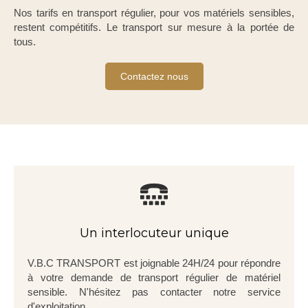
Nos tarifs en transport régulier, pour vos matériels sensibles,
restent compétitifs. Le transport sur mesure à la portée de
tous.
Contactez nous
Un interlocuteur unique
V.B.C TRANSPORT est joignable 24H/24 pour répondre
à votre demande de transport régulier de matériel
sensible. N'hésitez pas contacter notre service
d'exploitation